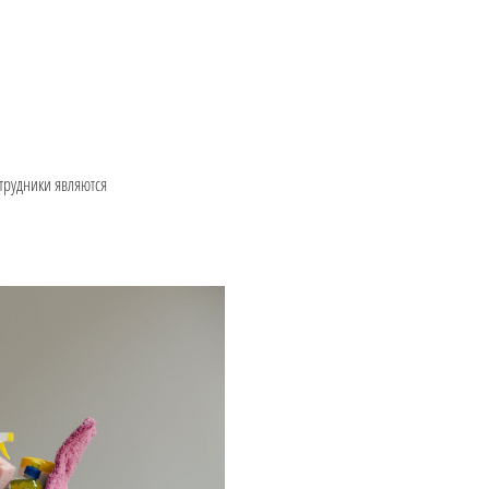
отрудники являются