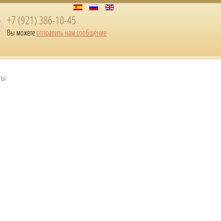
+7 (921) 386-10-45
Вы можете
отправить нам сообщение
ты