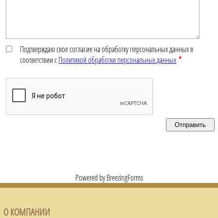
Подтверждаю свое согласие на обработку персональных данных в
соответствии с
Политикой обработки персональных данных
*
Отправить
Powered by BreezingForms
О КОМПАНИИ