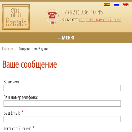
+7 (921) 386-10-45
Вы можете
отправить нам сообщение
≡ МЕНЮ
Главная
/
Отправить сообщение
Ваше сообщение
Ваше имя:
Ваш номер телефона:
Ваш Email:
*
Текст сообщения:
*