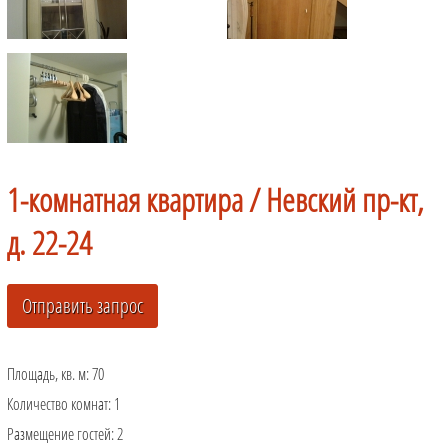
1-комнатная квартира /
Невский пр-кт,
д. 22-24
Площадь, кв. м:
70
Количество комнат:
1
Размещение гостей:
2