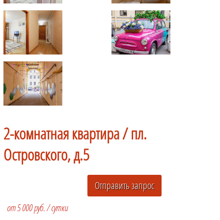
2-комнатная квартира /
пл.
Островского, д.5
от 5 000 руб. / сутки