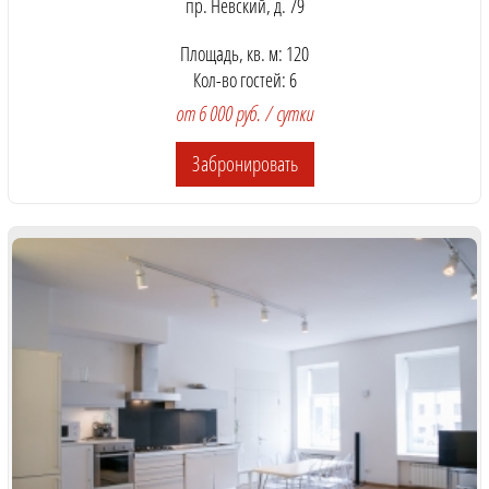
пр. Невский, д. 79
Площадь, кв. м: 120
Кол-во гостей: 6
от 6 000 руб. / сутки
Забронировать