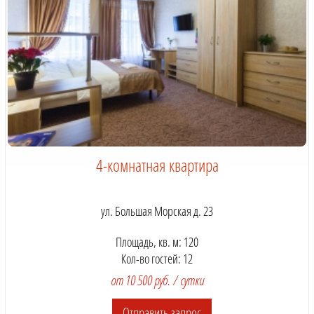
4-комнатная квартира
ул. Большая Морская д. 23
Площадь, кв. м: 120
Кол-во гостей: 12
от 10 500 руб. / сутки
Отправить запрос