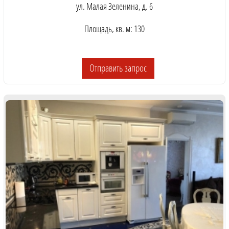
ул. Малая Зеленина, д. 6
Площадь, кв. м: 130
Отправить запрос