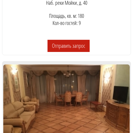
Наб. реки Мойки, д. 40
Площадь, кв. м: 180
Кол-во гостей: 9
Отправить запрос