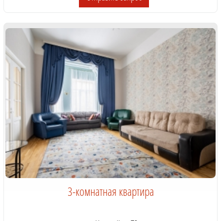
3-комнатная квартира