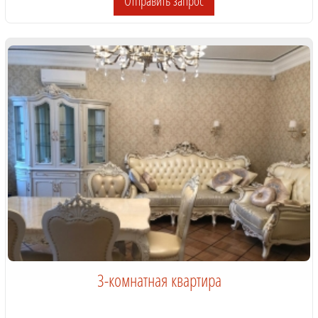
Отправить запрос
3-комнатная квартира