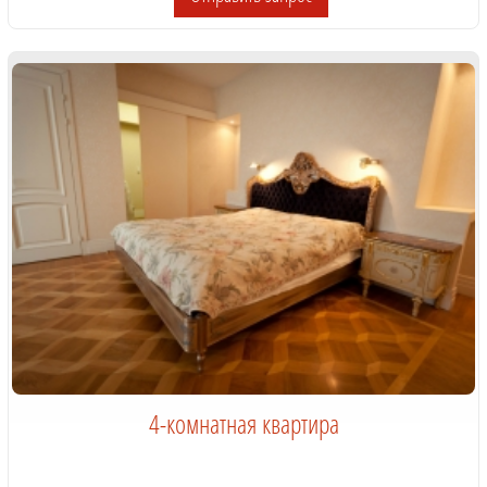
4-комнатная квартира