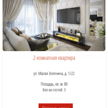
2-комнатная квартира
ул. Малая Зеленина, д. 1/22
Площадь, кв. м: 80
Кол-во гостей: 3