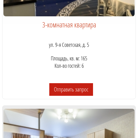
3-комнатная квартира
ул. 9-я Советская, д. 5
Площадь, кв. м: 165
Кол-во гостей: 6
Отправить запрос