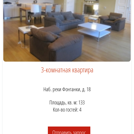
3-комнатная квартира
Наб. реки Фонтанки, д. 18
Площадь, кв. м: 133
Кол-во гостей: 4
Отправить запрос