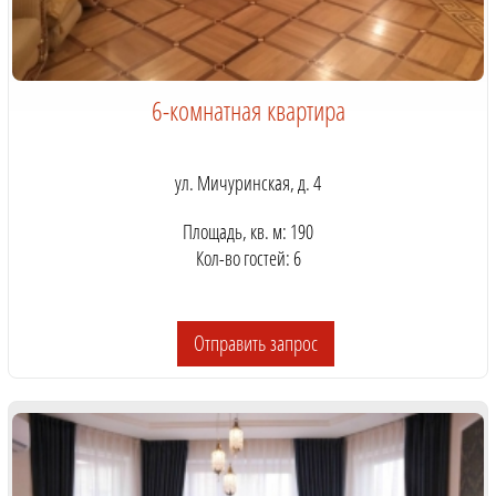
6-комнатная квартира
ул. Мичуринская, д. 4
Площадь, кв. м: 190
Кол-во гостей: 6
Отправить запрос