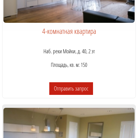
4-комнатная квартира
Наб. реки Мойки, д. 40, 2 эт
Площадь, кв. м: 150
Отправить запрос