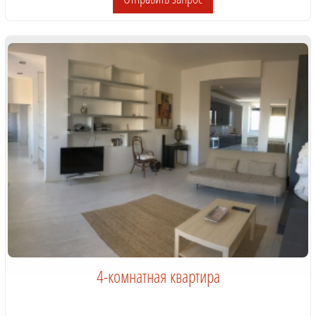
4-комнатная квартира