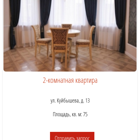
2-комнатная квартира
ул. Куйбышева, д. 13
Площадь, кв. м: 75
Отправить запрос