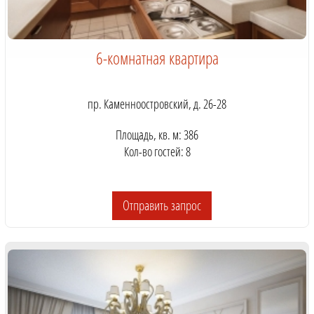
6-комнатная квартира
пр. Каменноостровский, д. 26-28
Площадь, кв. м: 386
Кол-во гостей: 8
Отправить запрос