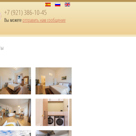
+7 (921) 386-10-45
Вы можете
отправить нам сообщение
ты