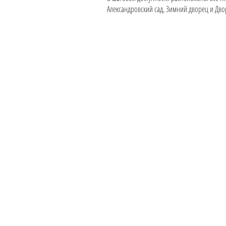
Александровский сад, Зимний дворец и Дво