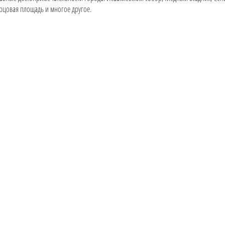
рцовая площадь и многое другое.