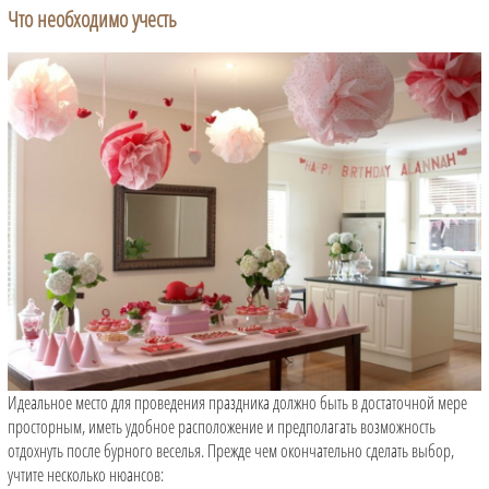
Что необходимо учесть
Идеальное место для проведения праздника должно быть в достаточной мере
просторным, иметь удобное расположение и предполагать возможность
отдохнуть после бурного веселья. Прежде чем окончательно сделать выбор,
учтите несколько нюансов: