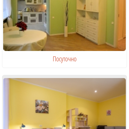
Посуточно