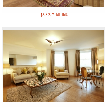
Трехкомнатные