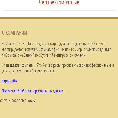
Четырехкомнатные
О КОМПАНИИ
Компания SPb Rentals предлагает в аренду и на продажу широкий спектр
квартир, домов, коттеджей, комнат, офисных или коммерческих помещений в
любом районе Санкт-Петербурга и Ленинградской области.
Специалисты компании SPb Rentals рады предложить свои профессиональные
услуги на всех этапах Вашего проекта.
Карта сайта
Политика обработки персональных данных
© 2014-2026 SPb Rentals