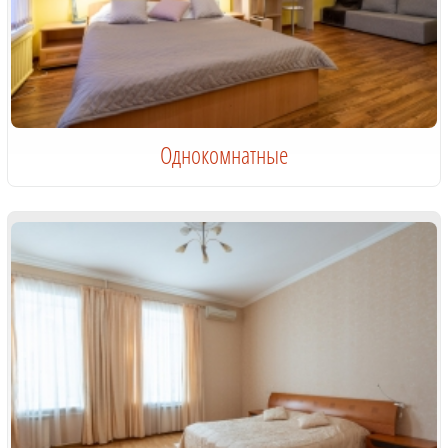
Однокомнатные