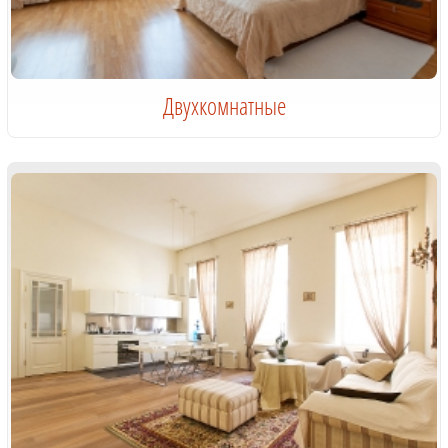
Двухкомнатные